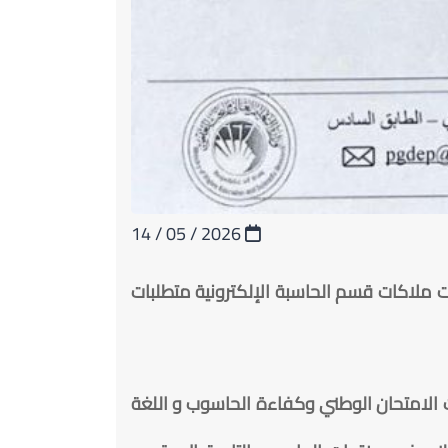
2026 / 05 / 14
ت ملاكات قسم الحاسبة الإلكترونية متطلبات
ات الامتحان الوطني وكفاءة الحاسوب و اللغة