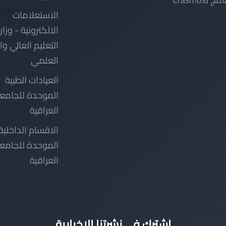
الاستعلامات
الالكترونية - وزار
التعليم العالي و
العلمي
العيادات الطبية
الموحدة للجامع
العراقية
الاقسام الداخلية
الموحدة للجامع
العراقية
اشترك في نشرتنا الإخبارية