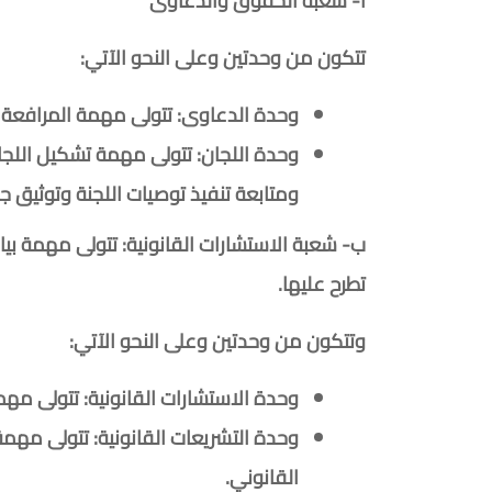
أ- شعبة الحقوق والدعاوى
تتكون من وحدتين وعلى النحو الآتي:
وحدة الدعاوى: تتولى مهمة المرافعة
وحدة اللجان: تتولى مهمة تشكيل اللجان
ومتابعة تنفيذ توصيات اللجنة وتوثيق
ب- شعبة الاستشارات القانونية: تتولى مهمة بي
تطرح عليها.
وتتكون من وحدتين وعلى النحو الآتي:
وحدة الاستشارات القانونية: تتولى مهم
وحدة التشريعات القانونية: تتولى مهمة
القانوني.