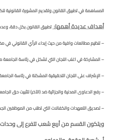
المساهمة في تطبيق القانون وتقديم المشورة القانونية للكلي
أهداف عديدة أهمها:
تطبيق القانون بكل دقة، وعدم م
– تنظيم مطالعات وافية من حيث إبداء الرأي القانوني في مخت
– المشاركة في اغلب اللجان التي تشكل في رئاسة الجامعة مشا
– الإشراف على اللجان التحقيقية المشكلة في رئاسة الجامعة أو 
– رفع الدعاوى المدنية والجزائية ضد (الآخر) لتثبيت حق الجام
– تصديق التعهدات والكفالات التي تطلب من الموظفين الجد
ويتكون القسم من أربع شعب تتفرع إلى وحدات 