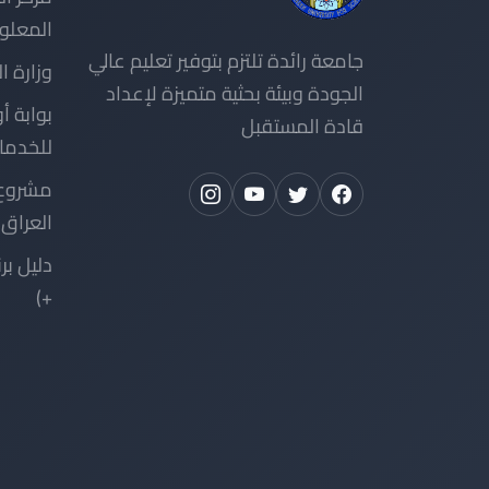
المعلو
جامعة رائدة تلتزم بتوفير تعليم عالي
وزارة ا
الجودة وبيئة بحثية متميزة لإعداد
بوابة أو
قادة المستقبل
للخدما
مشروع 
العراق
+)