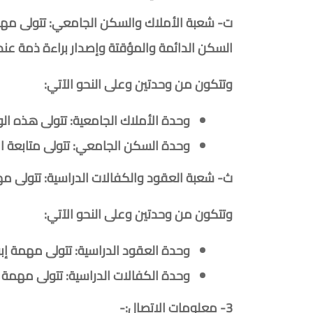
ت- شعبة الأملاك والسكن الجامعي: تتولى مهمة
السكن الدائمة والمؤقتة وإصدار براءة ذمة عند ا
وتتكون من وحدتين وعلى النحو الآتي:
وحدة الأملاك الجامعية: تتولى هذه الو
وحدة السكن الجامعي: تتولى متابعة ا
ث- شعبة العقود والكفالات الدراسية: تتولى مه
وتتكون من وحدتين وعلى النحو الآتي:
وحدة العقود الدراسية: تتولى مهمة إب
وحدة الكفالات الدراسية: تتولى مهمة 
3- معلومات الاتصال:-