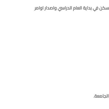
كن في بداية العام الدراسي واصدار اوامر
الجامعة.