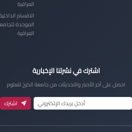
العراقية
الاقسام الداخلية
الموحدة للجامع
العراقية
اشترك في نشرتنا الإخبارية
احصل على آخر الأخبار والتحديثات من جامعة الكرخ للعلوم
اشترك