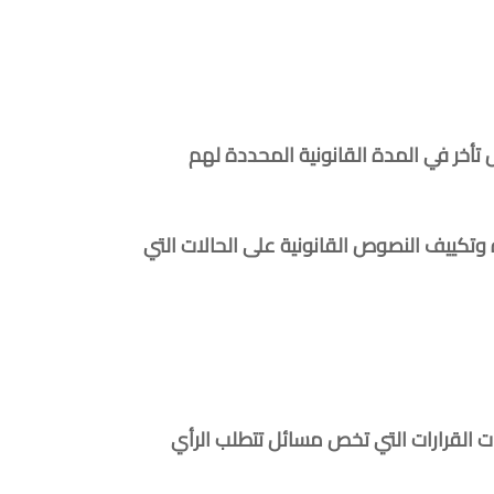
 تأخر في المدة القانونية المحددة لهم
 وتكييف النصوص القانونية على الحالات التي
ات القرارات التي تخص مسائل تتطلب الرأي