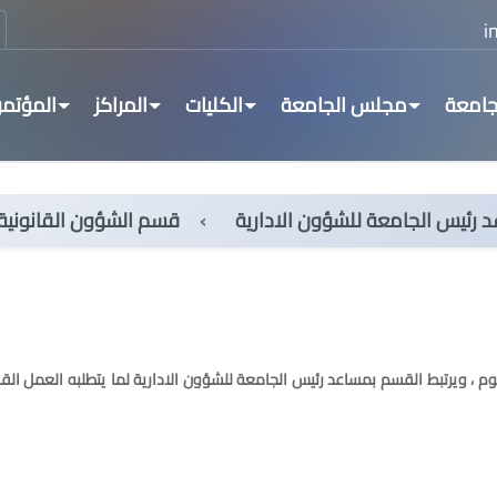
جامعة
مجلس الجامعة
الكليات
المراكز
المؤتمر
 رئيس الجامعة للشؤون الادارية
قسم الشؤون القانونية
، ويرتبط القسم بمساعد رئيس الجامعة للشؤون الادارية لما يتطلبه العمل ال