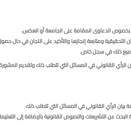
 بخصوص الدعاوى المقامة على الجامعة أو العكس.
 التحقيقية ومتابعة إنجازها والتأكيد على اللجان في حال حصول
 جميع ذلك في سجل خاص.
ان الرأي القانوني في المسائل التي تتطلب ذلك وتقديم المشورة
ة بيان الرأي القانوني في المسائل التي تتطلب ذلك
 البحث عن التشريعات والنصوص القانونية بالإضافة إلى التعليم