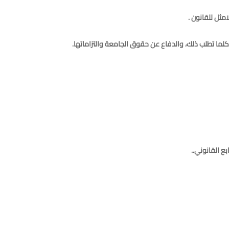
مثل للقانون .
كلما تطلب ذلك، والدفاع عن حقوق الجامعة والتزاماتها.
ع القانوني..