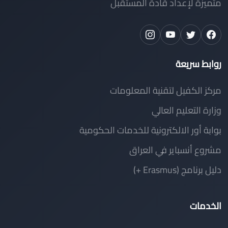
متميزة لإعداد قادة المستقبل
روابط سريعة
مركز الكفيل لتقنية المعلومات
وزارة التعليم العالي
بوابة أور الالكترونية للخدمات الحكومية
مشروع أنسباير في العراق
دليل برنامج (Erasmus +)
الخدمات