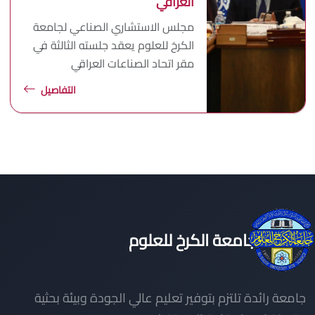
العراقي
مجلس الاستشاري الصناعي لجامعة
الكرخ للعلوم يعقد جلسته الثالثة في
مقر اتحاد الصناعات العراقي
التفاصيل
جامعة الكرخ للعلوم
جامعة رائدة تلتزم بتوفير تعليم عالي الجودة وبيئة بحثية