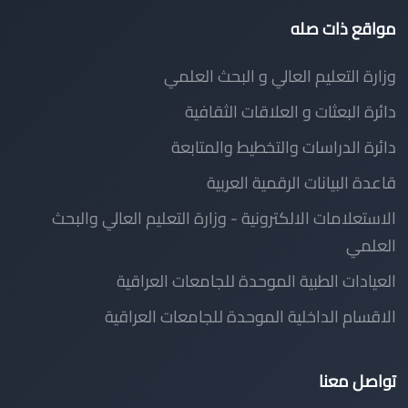
مواقع ذات صله
وزارة التعليم العالي و البحث العلمي
دائرة البعثات و العلاقات الثقافية
دائرة الدراسات والتخطيط والمتابعة
قاعدة البيانات الرقمية العربية
الاستعلامات الالكترونية - وزارة التعليم العالي والبحث
العلمي
العيادات الطبية الموحدة للجامعات العراقية
الاقسام الداخلية الموحدة للجامعات العراقية
تواصل معنا