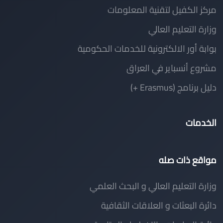
مركز الكفيل لتقنية المعلومات
وزارة التعليم العالي
بوابة أور الالكترونية للخدمات الحكومية
مشروع أنسباير في العراق
دليل برنامج (Erasmus +)
الخدمات
مواقع ذات صله
وزارة التعليم العالي و البحث العلمي
دائرة البعثات و العلاقات الثقافية