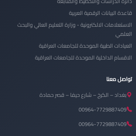
دائرة الدراسات والتخطيط والمتابعة
قاعدة البيانات الرقمية العربية
الاستعلامات الالكترونية - وزارة التعليم العالي والبحث
العلمي
العيادات الطبية الموحدة للجامعات العراقية
الاقسام الداخلية الموحدة للجامعات العراقية
تواصل معنا
بغداد – الكرخ – شارع حيفا – قصر حمادة
00964-7729887409
00964-7729887409