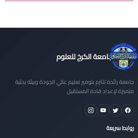
جامعة الكرخ للعلوم
جامعة رائدة تلتزم بتوفير تعليم عالي الجودة وبيئة بحثية
متميزة لإعداد قادة المستقبل
روابط سريعة