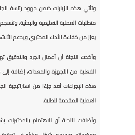
وتأتي هذه الزيارات ضمن جهود رئاسة الجامع
متطلبات العملية التعليمية والبحثية، وتنسجم
يعزز من كفاءة الأداء المختبري ويدعم الأنشطة
وأكدت اللجنة أن أعمال الجرد والتدقيق ت
الفعلية من الأجهزة والمعدات، إضافة إلى 
هذه الإجراءات تُعد جزءًا من استراتيجية الجا
العملية المقدمة للطلبة.
وأضافت اللجنة أن الاهتمام بالمختبرات ي
ومخرجاته، ويسهم بشكل مباشر في تحقيق مت