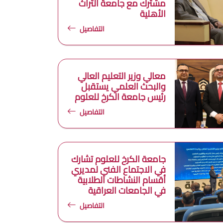
مشترك مع جامعة التراث
الأهلية
التفاصيل
معالي وزير التعليم العالي
والبحث العلمي يستقبل
رئيس جامعة الكرخ للعلوم
التفاصيل
جامعة الكرخ للعلوم تشارك
في الاجتماع الفني لمديري
أقسام النشاطات الطلابية
في الجامعات العراقية
التفاصيل