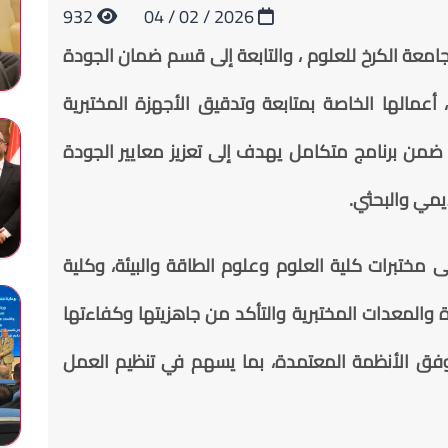
932
2026 / 02 / 04
جامعة الكرخ للعلوم ، والتابعة إلى قسم ضمان الجودة
 أعمالها الخاصة بمتابعة وتدقيق الأجهزة المختبرية
ضمن برنامج متكامل يهدف إلى تعزيز معايير الجودة
ديمي والبحثي.
ى مختبرات كلية العلوم وعلوم الطاقة والبيئة، وكلية
المعدات المختبرية والتأكد من جاهزيتها وكفاءتها
ة وفق الأنظمة المعتمدة، بما يسهم في تنظيم العمل