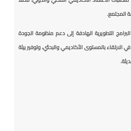
ة المجتمع.
البرامج التطويرية الهادفة إلى دعم منظومة الجودة
 في الارتقاء بالمستوى الأكاديمي والبحثي، وتوفير بيئة
يثة.