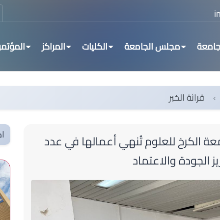
جامعة
مجلس الجامعة
الكليات
المراكز
المؤتمر
قرائة الخبر
اك
معة الكرخ للعلوم تُنهي أعمالها في عدد
 الجودة والاعتماد