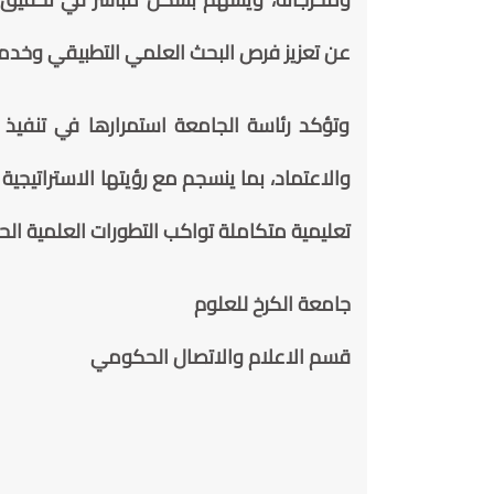
عن تعزيز فرص البحث العلمي التطبيقي وخدم
وتؤكد رئاسة الجامعة استمرارها في تنفيذ 
والاعتماد، بما ينسجم مع رؤيتها الاستراتيجية
تعليمية متكاملة تواكب التطورات العلمية الحد
جامعة الكرخ للعلوم
قسم الاعلام والاتصال الحكومي