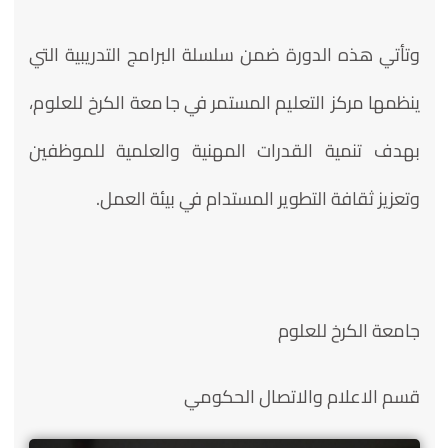
وتأتي هذه الدورة ضمن سلسلة البرامج التدريبية التي
ينظمها مركز التعليم المستمر في جامعة الكرخ للعلوم،
بهدف تنمية القدرات المهنية والعلمية للموظفين
وتعزيز ثقافة التطوير المستدام في بيئة العمل.
جامعة الكرخ للعلوم
قسم الاعلام والاتصال الحكومي