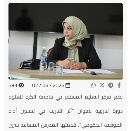
593
2026 / 06 / 02
نظم مركز التعليم المستمر في جامعة الكرخ للعلوم
دورة تدريبية بعنوان "أثر التدريب في تحسين أداء
الموظف الحكومي"، قدمتها المدرس المساعد سرى