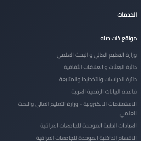
الخدمات
مواقع ذات صله
وزارة التعليم العالي و البحث العلمي
دائرة البعثات و العلاقات الثقافية
دائرة الدراسات والتخطيط والمتابعة
قاعدة البيانات الرقمية العربية
الاستعلامات الالكترونية - وزارة التعليم العالي والبحث
العلمي
العيادات الطبية الموحدة للجامعات العراقية
الاقسام الداخلية الموحدة للجامعات العراقية