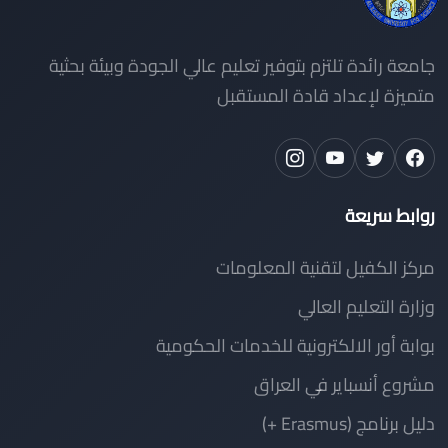
جامعة رائدة تلتزم بتوفير تعليم عالي الجودة وبيئة بحثية
متميزة لإعداد قادة المستقبل
روابط سريعة
مركز الكفيل لتقنية المعلومات
وزارة التعليم العالي
بوابة أور الالكترونية للخدمات الحكومية
مشروع أنسباير في العراق
دليل برنامج (Erasmus +)