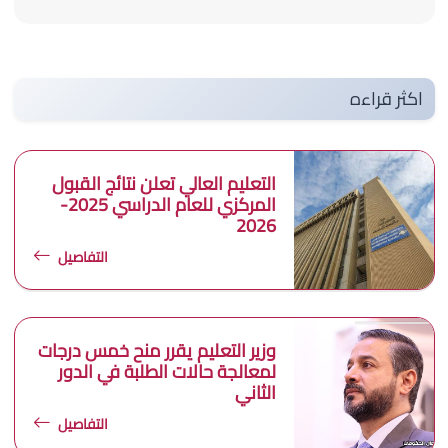
اكثر قراءه
التعليم العالي تعلن نتائج القبول
المركزي للعام الدراسي 2025-
2026
التفاصيل
وزير التعليم يقرر منح خمس درجات
لمعالجة حالات الطلبة في الدور
الثاني
التفاصيل