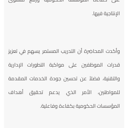
الإنتاجية فيها.
وأكدت المحاضِرة أن التدريب المستمر يسهم في تعزيز
قدرات الموظفين على مواكبة التطورات الإدارية
والتقنية، فضلاً عن تحسين جودة الخدمات المقدمة
للمواطنين، الأمر الذي يدعم تحقيق أهداف
المؤسسات الحكومية بكفاءة وفاعلية.