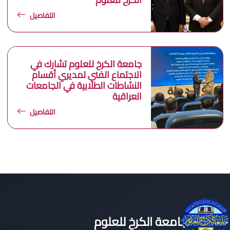
التفاصيل
جامعة الكرخ للعلوم تشارك في
الاجتماع الفني لمديري أقسام
النشاطات الطلابية في الجامعات
العراقية
التفاصيل
جامعة الكرخ للعلوم