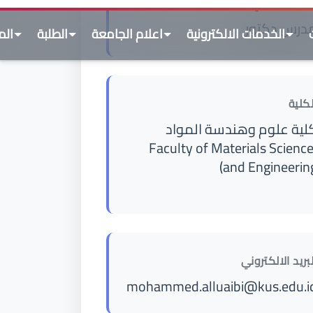
لكلية
لية علوم وهندسة المواد
(Faculty of Materials Scienc
and Engineering
لبريد الالكتروني
mohammed.alluaibi@kus.edu.i