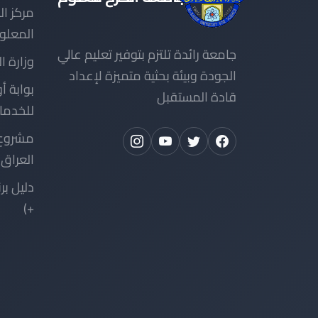
مركز ال
المعلو
جامعة رائدة تلتزم بتوفير تعليم عالي
وزارة ا
الجودة وبيئة بحثية متميزة لإعداد
بوابة أو
قادة المستقبل
للخدما
مشروع 
العراق
+)