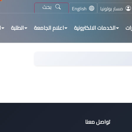
بحث
مسار بولونيا
English
ات
الخدمات الالكترونية
اعلام الجامعة
الطلبة
ا
تواصل معنا