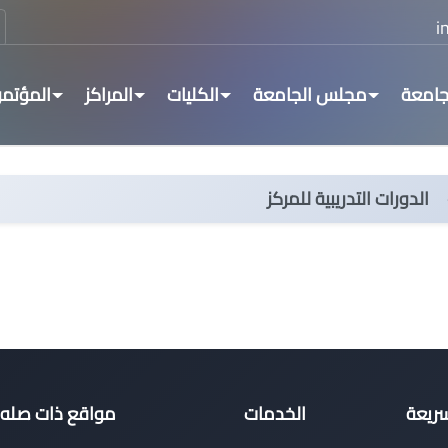
جامعة
مجلس الجامعة
الكليات
المراكز
المؤتمر
الدورات التدريبية للمركز
سريعة
الخدمات
مواقع ذات صله