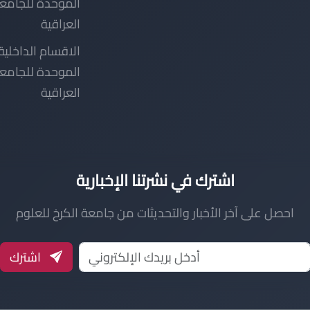
الموحدة للجامع
العراقية
الاقسام الداخلية
الموحدة للجامع
العراقية
اشترك في نشرتنا الإخبارية
احصل على آخر الأخبار والتحديثات من جامعة الكرخ للعلوم
اشترك