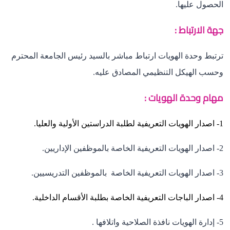
الحصول عليها.
جهة الارتباط :
ترتبط وحدة الهويات ارتباط مباشر بالسيد رئيس الجامعة المحترم
وحسب الهيكل التنظيمي المصادق عليه.
مهام وحدة الهويات :
1- اصدار الهويات التعريفية لطلبة الدراستين الأولية والعليا.
2- اصدار الهويات التعريفية الخاصة بالموظفين الإداريين.
3- اصدار الهويات التعريفية الخاصة بالموظفين التدريسيين.
4- اصدار الباجات التعريفية الخاصة بطلبة الأقسام الداخلية.
5- إدارة الهويات نافذة الصلاحية واتلافها .