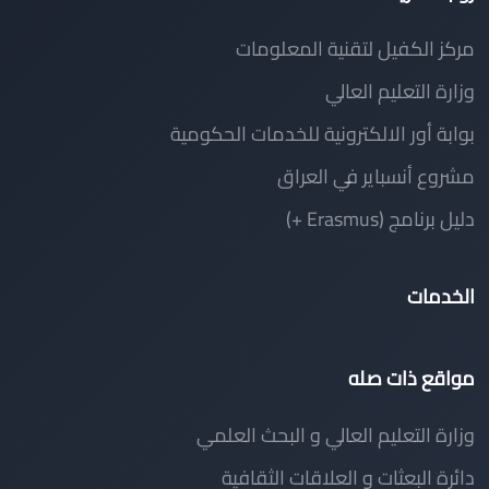
مركز الكفيل لتقنية المعلومات
وزارة التعليم العالي
بوابة أور الالكترونية للخدمات الحكومية
مشروع أنسباير في العراق
دليل برنامج (Erasmus +)
الخدمات
مواقع ذات صله
وزارة التعليم العالي و البحث العلمي
دائرة البعثات و العلاقات الثقافية