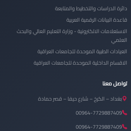
دائرة الدراسات والتخطيط والمتابعة
قاعدة البيانات الرقمية العربية
الاستعلامات الالكترونية - وزارة التعليم العالي والبحث
العلمي
العيادات الطبية الموحدة للجامعات العراقية
الاقسام الداخلية الموحدة للجامعات العراقية
تواصل معنا
بغداد – الكرخ – شارع حيفا – قصر حمادة
00964-7729887409
00964-7729887409