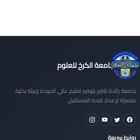
جامعة الكرخ للعلوم
جامعة رائدة تلتزم بتوفير تعليم عالي الجودة وبيئة بحثية
متميزة لإعداد قادة المستقبل
روابط سريعة