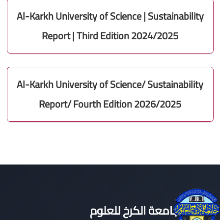
Al-Karkh University of Science | Sustainability
Report | Third Edition 2024/2025
Al-Karkh University of Science/ Sustainability
Report/ Fourth Edition 2026/2025
جامعة الكرخ للعلوم