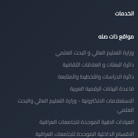
الخدمات
مواقع ذات صله
وزارة التعليم العالي و البحث العلمي
دائرة البعثات و العلاقات الثقافية
دائرة الدراسات والتخطيط والمتابعة
قاعدة البيانات الرقمية العربية
الاستعلامات الالكترونية - وزارة التعليم العالي والبحث
العلمي
العيادات الطبية الموحدة للجامعات العراقية
الاقسام الداخلية الموحدة للجامعات العراقية