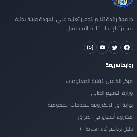
جامعة رائدة تلتزم بتوفير تعليم عالي الجودة وبيئة بحثية
متميزة لإعداد قادة المستقبل
روابط سريعة
مركز الكفيل لتقنية المعلومات
وزارة التعليم العالي
بوابة أور الالكترونية للخدمات الحكومية
مشروع أنسباير في العراق
دليل برنامج (Erasmus +)